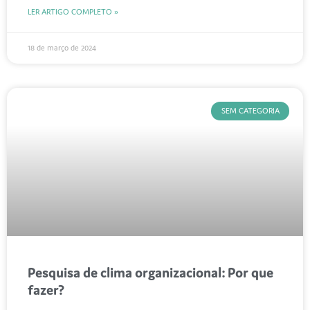
LER ARTIGO COMPLETO »
18 de março de 2024
SEM CATEGORIA
Pesquisa de clima organizacional: Por que
fazer?