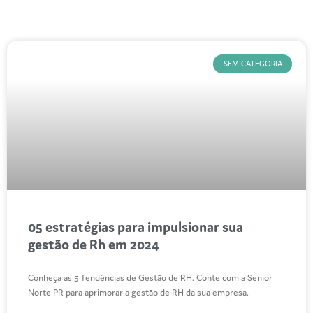
SEM CATEGORIA
05 estratégias para impulsionar sua
gestão de Rh em 2024
Conheça as 5 Tendências de Gestão de RH. Conte com a Senior
Norte PR para aprimorar a gestão de RH da sua empresa.