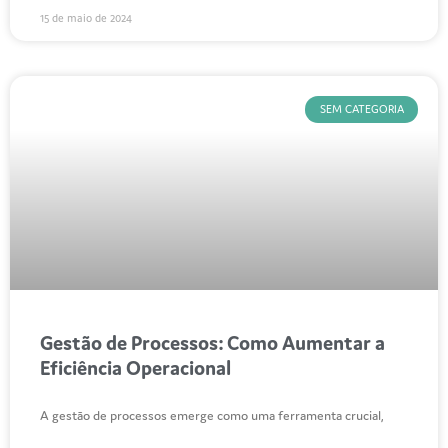
15 de maio de 2024
SEM CATEGORIA
Gestão de Processos: Como Aumentar a
Eficiência Operacional
A gestão de processos emerge como uma ferramenta crucial,