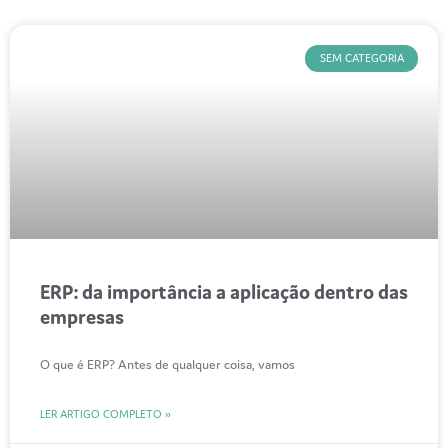
SEM CATEGORIA
ERP: da importância a aplicação dentro das
empresas
O que é ERP? Antes de qualquer coisa, vamos
LER ARTIGO COMPLETO »